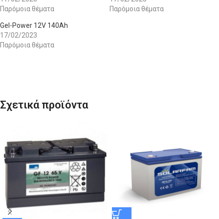
Παρόμοια θέματα
Παρόμοια θέματα
Gel-Power 12V 140Ah
17/02/2023
Παρόμοια θέματα
Σχετικά προϊόντα