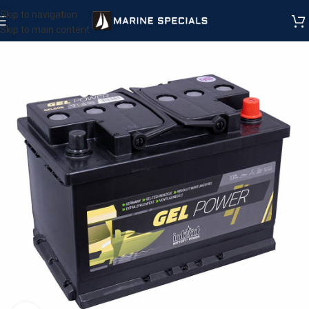
Skip to navigation
Skip to main content