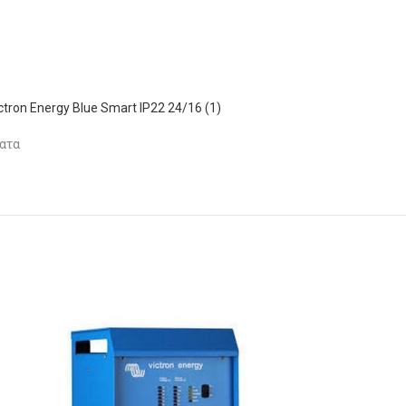
tron Energy Blue Smart IP22 24/16 (1)
ατα