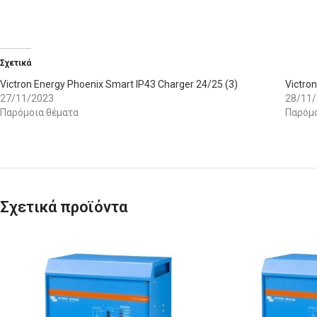
Σχετικά
Victron Energy Phoenix Smart IP43 Charger 24/25 (3)
Victro
27/11/2023
28/11
Παρόμοια θέματα
Παρόμο
Σχετικά προϊόντα