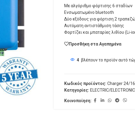
Με αλγόριθμο φόρτισης 6 σταδίων
Ενσωματωμένο bluetooth
Δύο εξόδους για φόρτιση 2 τραπεζ
Αυτόματη αντιστάθμιση τάσης
Φορτίζει και μπαταρίες λιθίου (Li-io
Προσθήκη στα Αγαπημένα
4
βλέπουν το προϊόν αυτό τώ
Κωδικός προϊόντος:
Charger 24/16
Κατηγορίες:
ELECTRIC/ELECTRONIC
Κοινοποίηση: