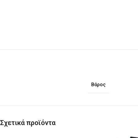
Βάρος
Σχετικά προϊόντα