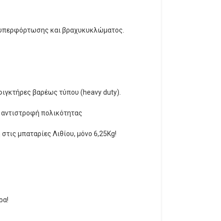
ία υπερφόρτωσης και βραχυκυκλώματος.
ιγκτήρες βαρέως τύπου (heavy duty).
 αντιστροφή πολικότητας
στις μπαταρίες Λιθίου, μόνο 6,25Kg!
ρα!