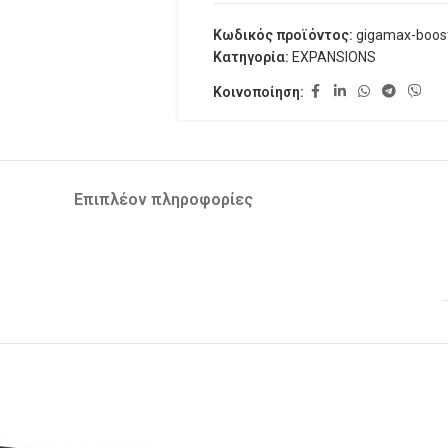
Κωδικός προϊόντος:
gigamax-boos
Κατηγορία:
EXPANSIONS
Κοινοποίηση:
Επιπλέον πληροφορίες