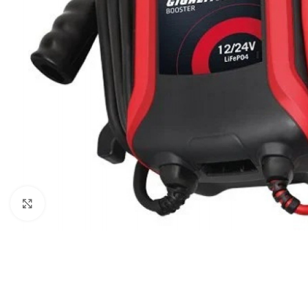
Μεγέθυνση