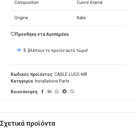
Composition
Cuivre étamé
Origine
Italie
Προσθήκη στα Αγαπημένα
5
βλέπουν το προϊόν αυτό τώρα!
Κωδικός προϊόντος:
CABLE-LUGS-M8
Κατηγορία:
Installations Parts
Κοινοποίηση:
Σχετικά προϊόντα