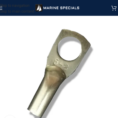
Skip to navigation
Skip to main content