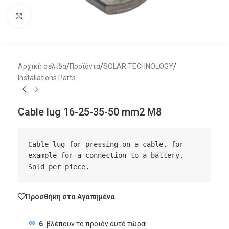
Μεγέθυνση
Αρχική σελίδα
/
Προϊόντα
/
SOLAR TECHNOLOGY
/
Installations Parts
Cable lug 16-25-35-50 mm2 M8
Cable lug for pressing on a cable, for 
example for a connection to a battery. 
Sold per piece.
Προσθήκη στα Αγαπημένα
6
βλέπουν το προϊόν αυτό τώρα!