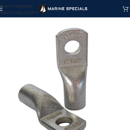
Skip to navigation
Skip to main content