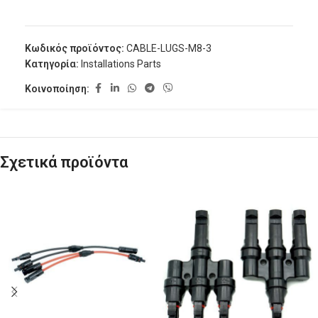
Κωδικός προϊόντος:
CABLE-LUGS-M8-3
Κατηγορία:
Installations Parts
Κοινοποίηση:
Σχετικά προϊόντα