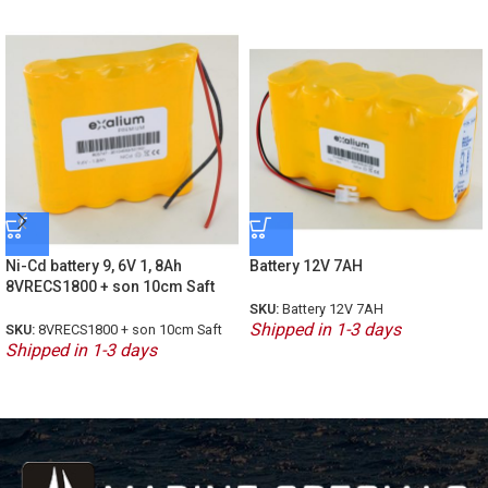
Ni-Cd battery 9, 6V 1, 8Ah
Battery 12V 7AH
8VRECS1800 + son 10cm Saft
SKU:
Battery 12V 7AH
Shipped in 1-3 days
SKU:
8VRECS1800 + son 10cm Saft
Shipped in 1-3 days