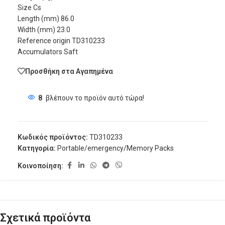
Size Cs
Length (mm) 86.0
Width (mm) 23.0
Reference origin TD310233
Accumulators Saft
Προσθήκη στα Αγαπημένα
8
βλέπουν το προϊόν αυτό τώρα!
Κωδικός προϊόντος:
TD310233
Κατηγορία:
Portable/emergency/Memory Packs
Κοινοποίηση:
Σχετικά προϊόντα