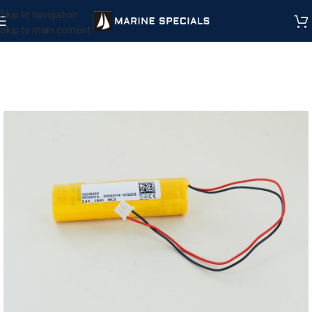
Skip to navigation
Skip to main content