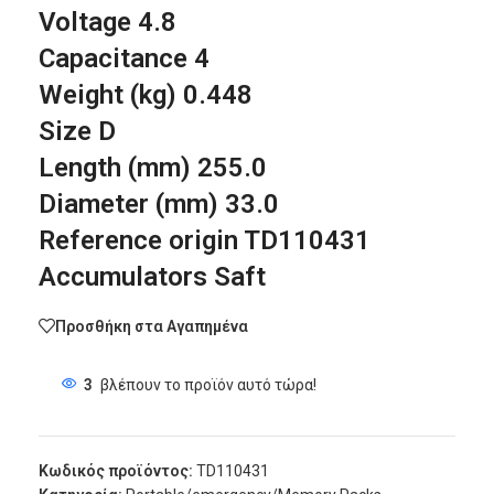
Voltage 4.8
Capacitance 4
Weight (kg) 0.448
Size D
Length (mm) 255.0
Diameter (mm) 33.0
Reference origin TD110431
Accumulators Saft
Προσθήκη στα Αγαπημένα
3
βλέπουν το προϊόν αυτό τώρα!
Κωδικός προϊόντος:
TD110431