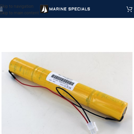
Skip to navigation
Skip to main content