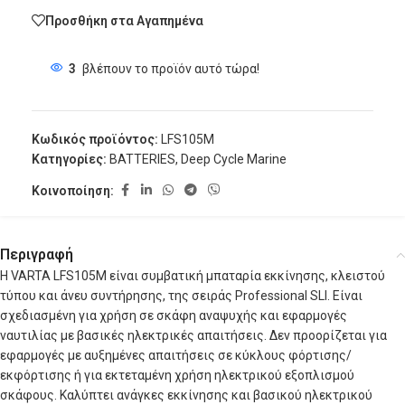
Προσθήκη στα Αγαπημένα
3
βλέπουν το προϊόν αυτό τώρα!
Κωδικός προϊόντος:
LFS105M
Κατηγορίες:
BATTERIES
,
Deep Cycle Marine
Κοινοποίηση:
Περιγραφή
Η VARTA LFS105M είναι συμβατική μπαταρία εκκίνησης, κλειστού
τύπου και άνευ συντήρησης, της σειράς Professional SLI. Είναι
σχεδιασμένη για χρήση σε σκάφη αναψυχής και εφαρμογές
ναυτιλίας με βασικές ηλεκτρικές απαιτήσεις. Δεν προορίζεται για
εφαρμογές με αυξημένες απαιτήσεις σε κύκλους φόρτισης/
εκφόρτισης ή για εκτεταμένη χρήση ηλεκτρικού εξοπλισμού
σκάφους. Καλύπτει ανάγκες εκκίνησης και βασικού ηλεκτρικού