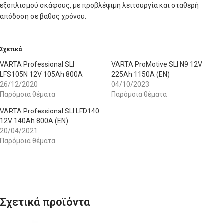
εξοπλισμού σκάφους, με προβλέψιμη λειτουργία και σταθερή
απόδοση σε βάθος χρόνου.
Σχετικά
VARTA Professional SLI
VARTA ProMotive SLI N9 12V
LFS105N 12V 105Ah 800A
225Ah 1150A (EN)
26/12/2020
04/10/2023
Παρόμοια θέματα
Παρόμοια θέματα
VARTA Professional SLI LFD140
12V 140Ah 800A (EN)
20/04/2021
Παρόμοια θέματα
Σχετικά προϊόντα