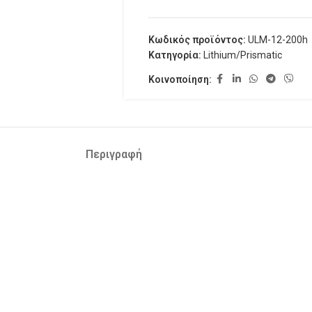
Κωδικός προϊόντος:
ULM-12-200h
Κατηγορία:
Lithium/Prismatic
Κοινοποίηση:
Περιγραφή