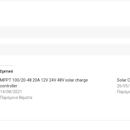
Σχετικά
MPPT 100/20-48 20A 12V 24V 48V solar charge
Solar 
controller
26/05
14/08/2021
Παρόμο
Παρόμοια θέματα