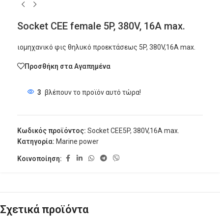
Socket CEE female 5P, 380V, 16A max.
ιομηχανικό φις θηλυκό προεκτάσεως 5P, 380V,16A max.
Προσθήκη στα Αγαπημένα
3
βλέπουν το προϊόν αυτό τώρα!
Κωδικός προϊόντος:
Socket CEE5P, 380V,16A max.
Κατηγορία:
Marine power
Κοινοποίηση:
Σχετικά προϊόντα