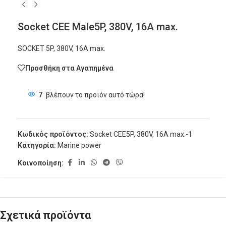
Socket CEE Male5P, 380V, 16A max.
SOCKET 5P, 380V, 16A max.
Προσθήκη στα Αγαπημένα
7
βλέπουν το προϊόν αυτό τώρα!
Κωδικός προϊόντος:
Socket CEE5P, 380V, 16A max.-1
Κατηγορία:
Marine power
Κοινοποίηση:
Σχετικά προϊόντα