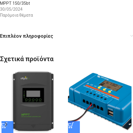
MPPT 150/35bt
30/05/2024
Παρόμοια θέματα
Επιπλέον πληροφορίες
Σχετικά προϊόντα