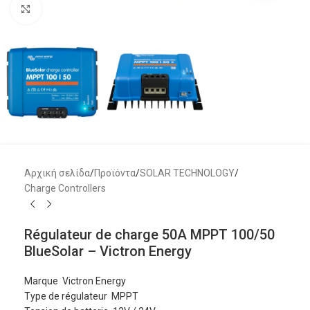
Μεγέθυνση
Αρχική σελίδα
/
Προϊόντα
/
SOLAR TECHNOLOGY
/
Charge Controllers
Régulateur de charge 50A MPPT 100/50
BlueSolar – Victron Energy
Marque Victron Energy
Type de régulateur MPPT