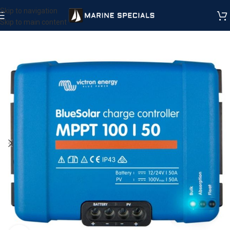
Skip to navigation
Skip to main content