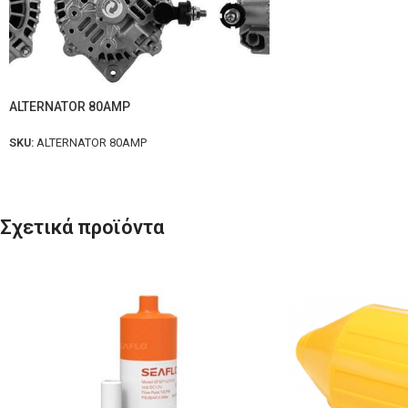
ALTERNATOR 80AMP
SKU:
ALTERNATOR 80AMP
Σχετικά προϊόντα