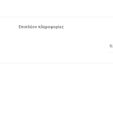
Επιπλέον πληροφορίες
0,