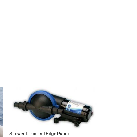
Shower Drain and Bilge Pump