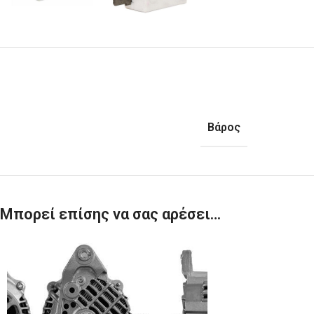
Βάρος
Μπορεί επίσης να σας αρέσει…