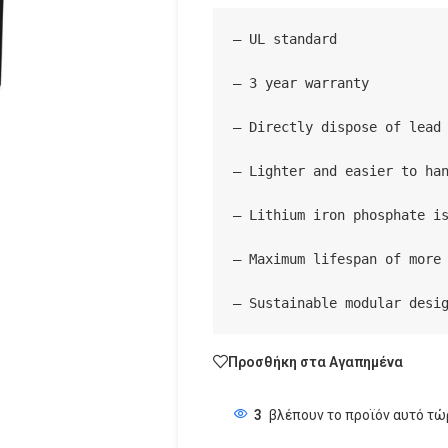
– UL standard

– 3 year warranty

– Directly dispose of lead 
– Lighter and easier to han
– Lithium iron phosphate is
– Maximum lifespan of more 
– Sustainable modular desi
Προσθήκη στα Αγαπημένα
3
βλέπουν το προϊόν αυτό τώ