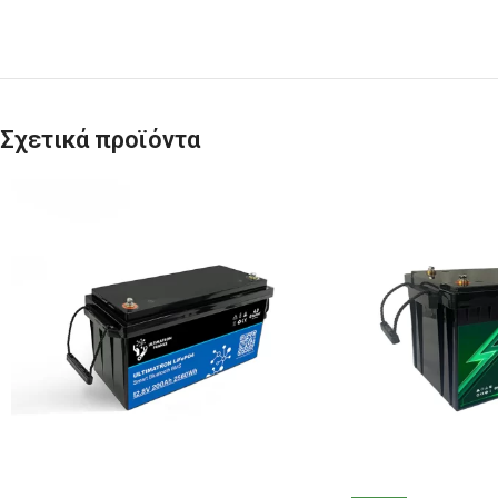
Σχετικά προϊόντα