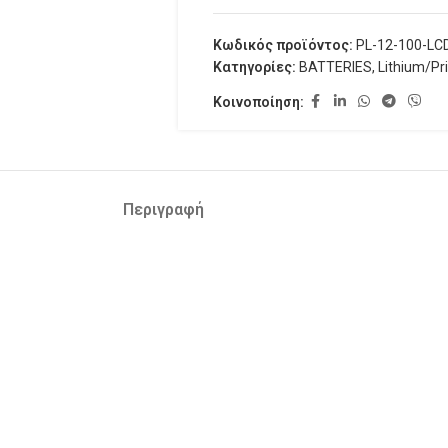
Κωδικός προϊόντος:
PL-12-100-LC
Κατηγορίες:
BATTERIES
,
Lithium/Pr
Κοινοποίηση:
Περιγραφή