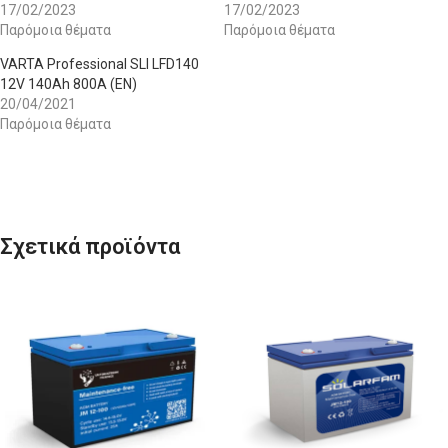
17/02/2023
17/02/2023
Παρόμοια θέματα
Παρόμοια θέματα
VARTA Professional SLI LFD140
12V 140Ah 800A (EN)
20/04/2021
Παρόμοια θέματα
Σχετικά προϊόντα