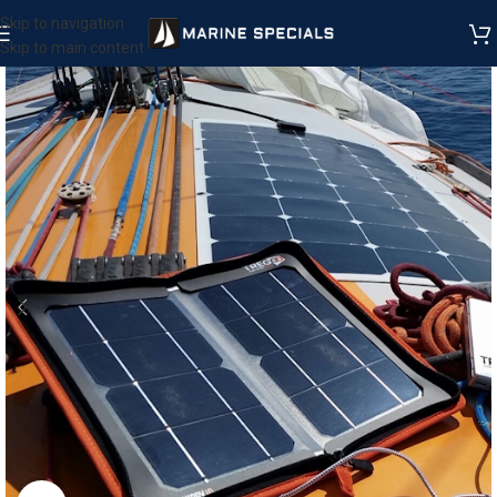
Skip to navigation
Skip to main content