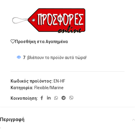
Προσθήκη στα Αγαπημένα
7
βλέπουν το προϊόν αυτό τώρα!
Κωδικός προϊόντος:
EN-HF
Κατηγορία:
Flexible/Marine
Κοινοποίηση:
Περιγραφή
.