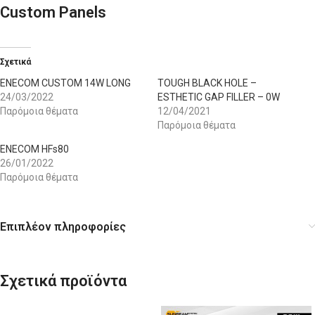
Custom Panels
Σχετικά
ENECOM CUSTOM 14W LONG
TOUGH BLACK HOLE –
24/03/2022
ESTHETIC GAP FILLER – 0W
Παρόμοια θέματα
12/04/2021
Παρόμοια θέματα
ENECOM HFs80
26/01/2022
Παρόμοια θέματα
Επιπλέον πληροφορίες
Σχετικά προϊόντα