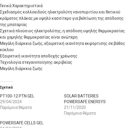
Γενικά Χαρακτηριστικά
Σχεδιασμός κολλοειδούς ηλεκτρολύτη νανοπυριτίου και θετικού
κράματος πλάκας με υψηλό κασσίτερο για βελτίωση της απόδοσης
της μπαταρίας
Σχετικά πλούσιος ηλεκτρολύτης, η απόδοση υψηλής θερμοκρασίας
και χαμηλής θερμοκρασίας είναι ανώτερη
Μεγάλη διάρκεια ζωής, εξαιρετική ικανότητα εκφόρτισης σε βάθος
κύκλου
Εξαιρετική ικανότητα αποδοχής χρέωσης
Τεχνολογία στεγανοποίησης ακριβείας
Μεγάλη διάρκεια ζωής
Σχετικά
PT100-12 PTN GEL
SOLAR BATTERIES
29/04/2024
POWERSAFE ENERSYS
Παρόμοια θέματα
21/11/2020
Παρόμοια θέματα
POWERSAFE CELLS GEL