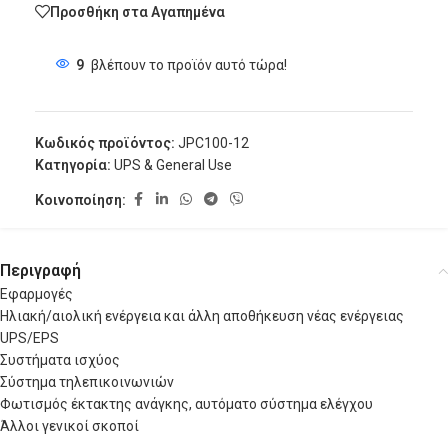
Προσθήκη στα Αγαπημένα
9
βλέπουν το προϊόν αυτό τώρα!
Κωδικός προϊόντος:
JPC100-12
Κατηγορία:
UPS & General Use
Κοινοποίηση:
Περιγραφή
Εφαρμογές
Ηλιακή/αιολική ενέργεια και άλλη αποθήκευση νέας ενέργειας
UPS/EPS
Συστήματα ισχύος
Σύστημα τηλεπικοινωνιών
Φωτισμός έκτακτης ανάγκης, αυτόματο σύστημα ελέγχου
Άλλοι γενικοί σκοποί