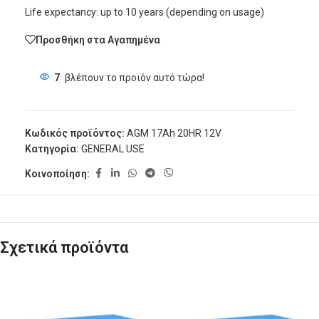
Life expectancy: up to 10 years (depending on usage)
Προσθήκη στα Αγαπημένα
7
βλέπουν το προϊόν αυτό τώρα!
Κωδικός προϊόντος:
AGM 17Ah 20HR 12V
Κατηγορία:
GENERAL USE
Κοινοποίηση:
Σχετικά προϊόντα