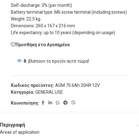
Self-discharge: 3% (per month)
Battery terminal type: M6 screw terminal (including screws)
Weight: 22.5 kg
Dimensions: 260 x 167 x 216 mm
Life expectancy: up to 10 years (depending on usage)
Προσθήκη στα Αγαπημένα
8
βλέπουν το προϊόν αυτό τώρα!
Κωδικός προϊόντος:
AGM 75.6Ah 20HR 12V
Κατηγορία:
GENERAL USE
Κοινοποίηση:
Περιγραφή
Areas of application