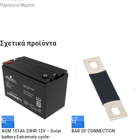
Παρόμοια θέματα
Σχετικά προϊόντα
ΝΕΟ
ΝΕΟ
AGM 101Ah 20HR 12V – Solar
BAR OF CONNECTION
battery Extremely cycle-