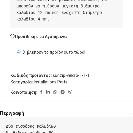
μπορούν να πιέσουν μέγιστη διάμετρο 
καλωδίου 12 mm και ελάχιστη διάμετρο 
Προσθήκη στα Αγαπημένα
3
βλέπουν το προϊόν αυτό τώρα!
Κωδικός προϊόντος:
sunzip-velcro-1-1-1
Κατηγορία:
Installations Parts
Κοινοποίηση:
Περιγραφή
Δύο εισόδους καλωδίων

Με βιδωτή σύνδεση PG
