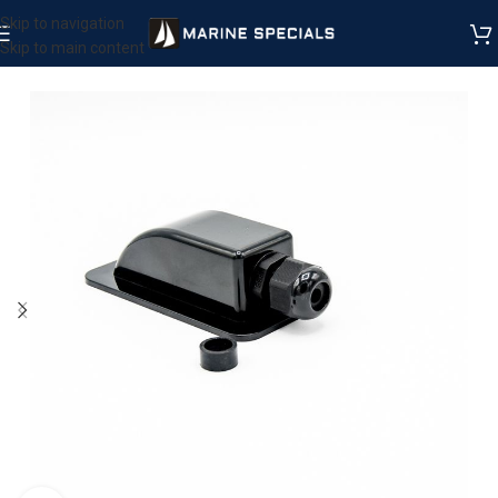
Skip to navigation
Skip to main content