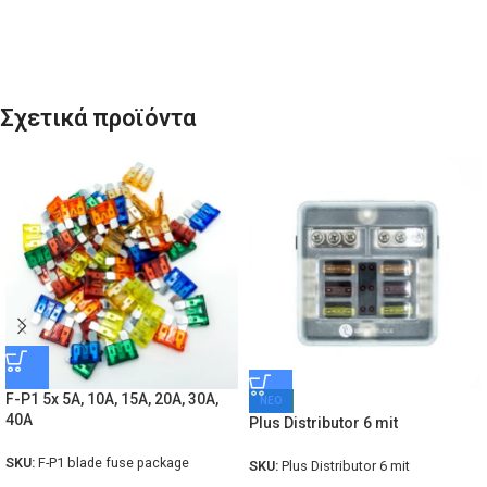
Σχετικά προϊόντα
F-P1 5x 5A, 10A, 15A, 20A, 30A,
ΝΕΟ
40A
Plus Distributor 6 mit
SKU:
F-P1 blade fuse package
SKU:
Plus Distributor 6 mit