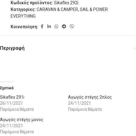
Κωδικός προϊόντος:
Sikaflex 292i
Κατηγορίες:
CARAVAN & CAMPER
,
SAIL & POWER
EVERYTHING
Κοινοποίηση:
Περιγραφή
Σχετικά
Sikaflex 291i
Αγωγός στέγης 2πλος
26/11/2021
24/11/2021
Παρόμοια θέματα
Παρόμοια θέματα
Αγωγός στέγης μονος
24/11/2021
Παρόμοια θέματα