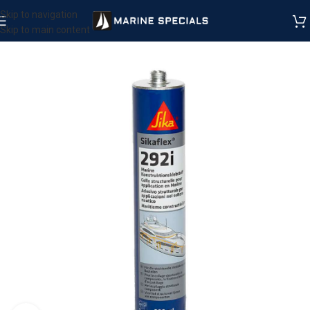
Skip to navigation
Skip to main content