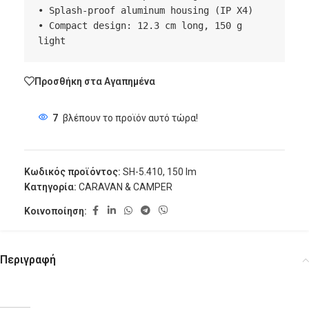
• Splash-proof aluminum housing (IP X4)

• Compact design: 12.3 cm long, 150 g 
light
Προσθήκη στα Αγαπημένα
7
βλέπουν το προϊόν αυτό τώρα!
Κωδικός προϊόντος:
SH-5.410, 150 lm
Κατηγορία:
CARAVAN & CAMPER
Κοινοποίηση:
Περιγραφή