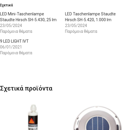
Σχετικά
LED Mini-Taschenlampe
LED Taschenlampe Staudte
Staudte Hirsch SH-5.430, 25 lm
Hirsch SH-5.420, 1.000 lm
23/05/2024
23/05/2024
Παρόμοια θέματα
Παρόμοια θέματα
9 LED LIGHT IVT
06/01/2021
Παρόμοια θέματα
Σχετικά προϊόντα