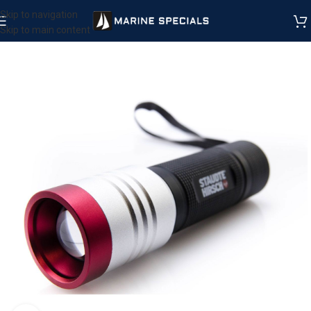
Skip to navigation
Skip to main content