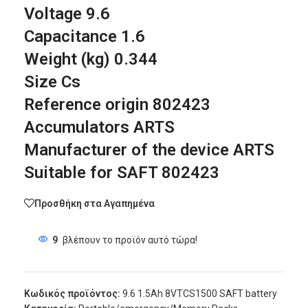
Voltage 9.6
Capacitance 1.6
Weight (kg) 0.344
Size Cs
Reference origin 802423
Accumulators ARTS
Manufacturer of the device ARTS
Suitable for SAFT 802423
Προσθήκη στα Αγαπημένα
9
βλέπουν το προϊόν αυτό τώρα!
Κωδικός προϊόντος:
9.6 1.5Ah 8VTCS1500 SAFT battery