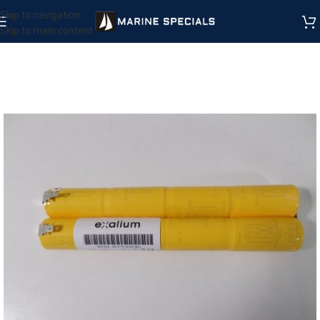
Skip to navigation
Skip to main content