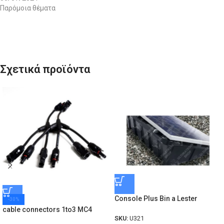
Παρόμοια θέματα
Σχετικά προϊόντα
Console Plus Bin a Lester
-30%
cable connectors 1to3 MC4
SKU:
U321