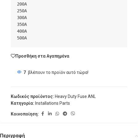
200A

250A

300A

350A

400A

Προσθήκη στα Αγαπημένα
7
βλέπουν το προϊόν αυτό τώρα!
Κωδικός προϊόντος:
Heavy Duty Fuse ANL
Κατηγορία:
Installations Parts
Κοινοποίηση:
Περιγραφή