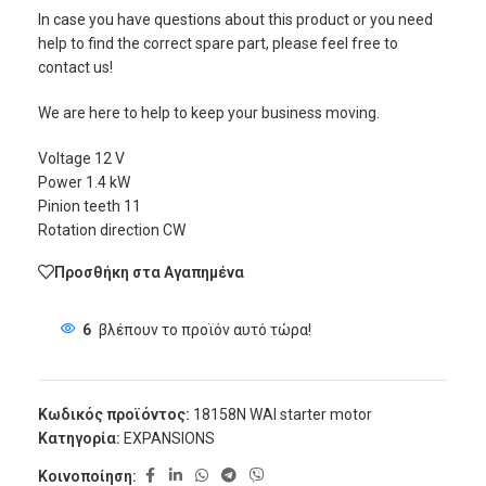
In case you have questions about this product or you need
help to find the correct spare part, please feel free to
contact us!
We are here to help to keep your business moving.
Voltage 12 V
Power 1.4 kW
Pinion teeth 11
Rotation direction CW
Προσθήκη στα Αγαπημένα
6
βλέπουν το προϊόν αυτό τώρα!
Κωδικός προϊόντος:
18158N WAI starter motor
Κατηγορία:
EXPANSIONS
Κοινοποίηση: