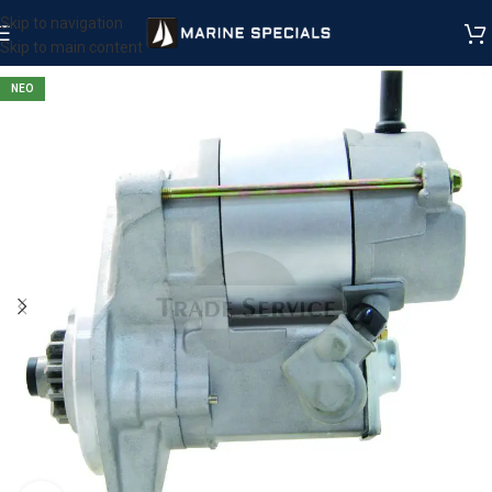
Skip to navigation
Skip to main content
ΝΕΟ